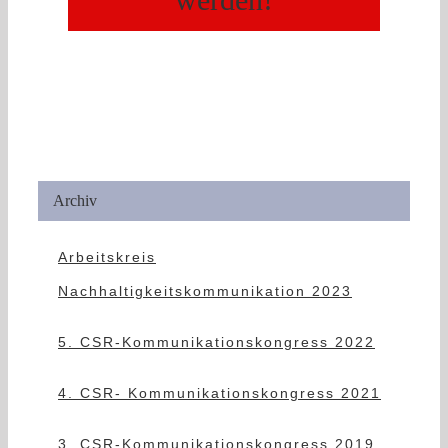
Archiv
Arbeitskreis
Nachhaltigkeitskommunikation 2023
5. CSR-Kommunikationskongress 2022
4. CSR- Kommunikationskongress 2021
3. CSR-Kommunikationskongress 2019