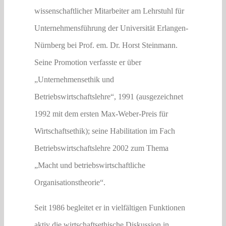
wissenschaftlicher Mitarbeiter am Lehrstuhl für
Unternehmensführung der Universität Erlangen-
Nürnberg bei Prof. em. Dr. Horst Steinmann.
Seine Promotion verfasste er über
„Unternehmensethik und
Betriebswirtschaftslehre“, 1991 (ausgezeichnet
1992 mit dem ersten Max-Weber-Preis für
Wirtschaftsethik); seine Habilitation im Fach
Betriebswirtschaftslehre 2002 zum Thema
„Macht und betriebswirtschaftliche
Organisationstheorie“.
Seit 1986 begleitet er in vielfältigen Funktionen
aktiv die wirtschaftsethische Diskussion in