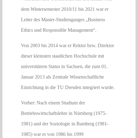
dem Wintersemester 2010/11 bis 2021 war er
Leiter des Master-Studienganges „Business
Ethics und Responsible Management“.
Von 2003 bis 2014 war er Rektor bzw. Direktor
dieser kleinsten staatlichen Hochschule mit
universitärem Status in Sachsen, die zum 01.
Januar 2013 als Zentrale Wissenschaftliche
Einrichtung in die TU Dresden integriert wurde.
Vorher: Nach einem Studium der
Betriebswirtschaftslehre in Nürnberg (1975-
1981) und der Soziologie in Bamberg (1981-
1985) war er von 1986 bis 1999