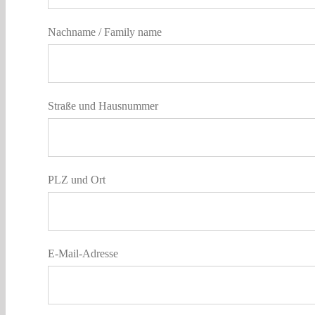
Nachname / Family name
Straße und Hausnummer
PLZ und Ort
E-Mail-Adresse