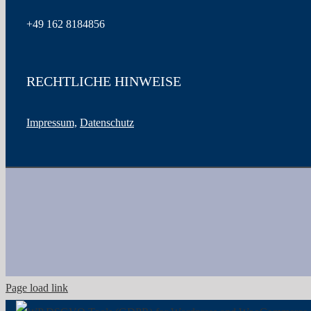
+49
162 8184856
RECHTLICHE HINWEISE
Impressum,
Datenschutz
Page load link