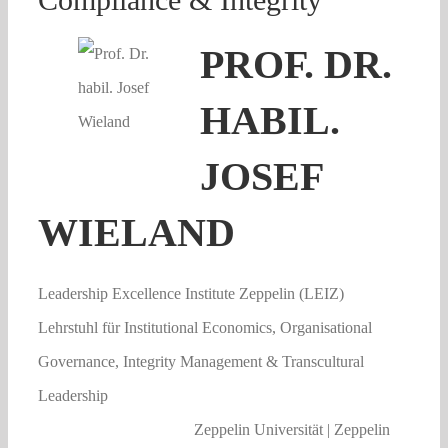
PROF. DR.
HABIL.
JOSEF
WIELAND
Leadership Excellence Institute Zeppelin (LEIZ)
Lehrstuhl für Institutional Economics, Organisational
Governance, Integrity Management & Transcultural
Leadership
Zeppelin Universität | Zeppelin