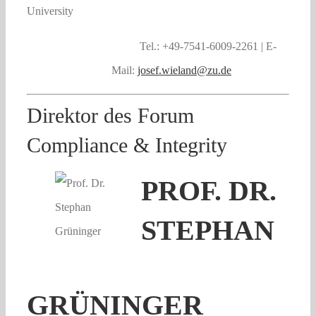
University
Tel.: +49-7541-6009-2261 | E-
Mail:
josef.wieland@zu.de
Direktor des Forum
Compliance & Integrity
PROF. DR.
STEPHAN
GRÜNINGER