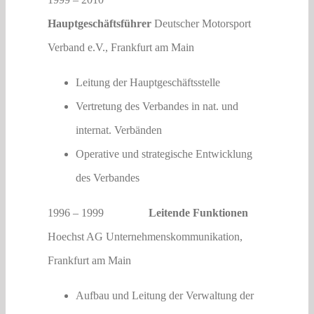
Hauptgeschäftsführer
Deutscher Motorsport
Verband e.V., Frankfurt am Main
Leitung der Hauptgeschäftsstelle
Vertretung des Verbandes in nat. und
internat. Verbänden
Operative und strategische Entwicklung
des Verbandes
1996 – 1999
Leitende Funktionen
Hoechst AG Unternehmenskommunikation,
Frankfurt am Main
Aufbau und Leitung der Verwaltung der