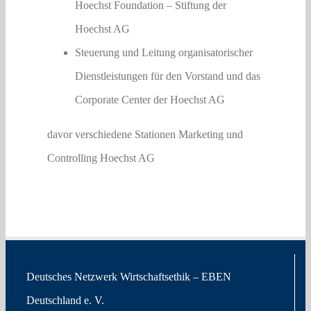
Hoechst Foundation – Stiftung der
Hoechst AG
Steuerung und Leitung organisatorischer
Dienstleistungen für den Vorstand und das
Corporate Center der Hoechst AG
davor verschiedene Stationen Marketing und
Controlling Hoechst AG
Deutsches Netzwerk Wirtschaftsethik – EBEN
Deutschland e. V.