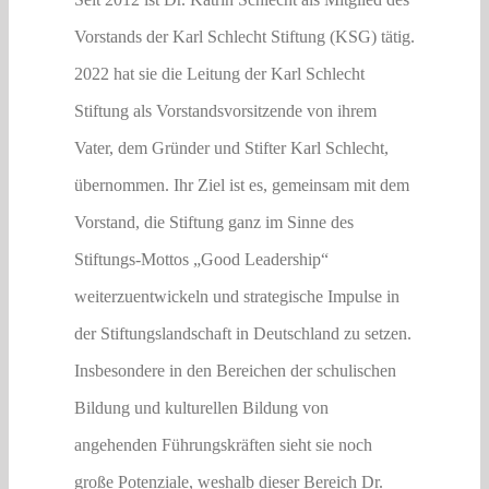
Vorstands der Karl Schlecht Stiftung (KSG) tätig.
2022 hat sie die Leitung der Karl Schlecht
Stiftung als Vorstandsvorsitzende von ihrem
Vater, dem Gründer und Stifter Karl Schlecht,
übernommen. Ihr Ziel ist es, gemeinsam mit dem
Vorstand, die Stiftung ganz im Sinne des
Stiftungs-Mottos „Good Leadership“
weiterzuentwickeln und strategische Impulse in
der Stiftungslandschaft in Deutschland zu setzen.
Insbesondere in den Bereichen der schulischen
Bildung und kulturellen Bildung von
angehenden Führungskräften sieht sie noch
große Potenziale, weshalb dieser Bereich Dr.