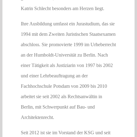
Katrin Schlecht besonders am Herzen liegt.
Ihre Ausbildung umfasst ein Jurastudium, das sie
1994 mit dem Zweiten Juristischen Staatsexamen
abschloss. Sie promovierte 1999 im Urheberrecht
an der Humboldt-Universität zu Berlin. Nach
einer Tätigkeit als Justiziarin von 1997 bis 2002
und einer Lehrbeauftragung an der
Fachhochschule Potsdam von 2009 bis 2010
arbeitet sie seit 2002 als Rechtsanwältin in
Berlin, mit Schwerpunkt auf Bau- und
Architektenrecht.
Seit 2012 ist sie im Vorstand der KSG und seit