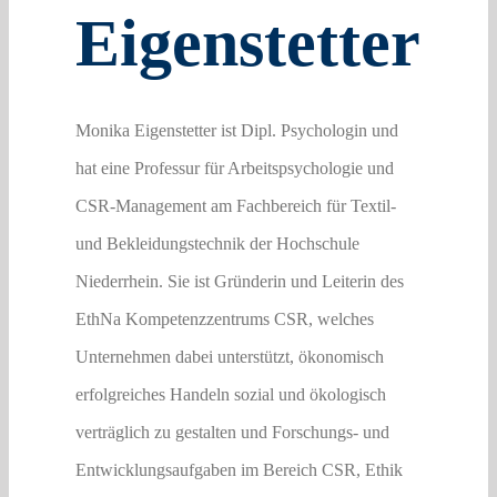
Eigenstetter
Monika Eigenstetter ist Dipl. Psychologin und
hat eine Professur für Arbeitspsychologie und
CSR-Management am Fachbereich für Textil-
und Bekleidungstechnik der Hochschule
Niederrhein. Sie ist Gründerin und Leiterin des
EthNa Kompetenzzentrums CSR, welches
Unternehmen dabei unterstützt, ökonomisch
erfolgreiches Handeln sozial und ökologisch
verträglich zu gestalten und Forschungs- und
Entwicklungsaufgaben im Bereich CSR, Ethik