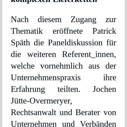
Nach diesem Zugang zur
Thematik eröffnete Patrick
Späth die Paneldiskussion für
die weiteren Referent_innen,
welche vornehmlich aus der
Unternehmenspraxis ihre
Erfahrung teilten. Jochen
Jütte-Overmeryer,
Rechtsanwalt und Berater von
Unternehmen und Verbänden