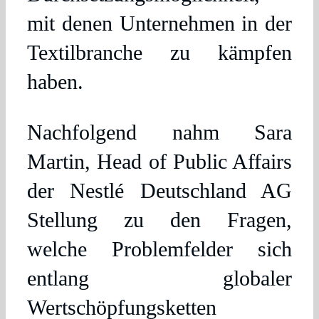
mit denen Unternehmen in der
Textilbranche zu kämpfen
haben.
Nachfolgend nahm Sara
Martin, Head of Public Affairs
der Nestlé Deutschland AG
Stellung zu den Fragen,
welche Problemfelder sich
entlang globaler
Wertschöpfungsketten