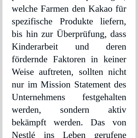
welche Farmen den Kakao für
spezifische Produkte liefern,
bis hin zur Überprüfung, dass
Kinderarbeit und deren
fördernde Faktoren in keiner
Weise auftreten, sollten nicht
nur im Mission Statement des
Unternehmens festgehalten
werden, sondern aktiv
bekämpft werden. Das von
Nestlé ins Leben gerufene