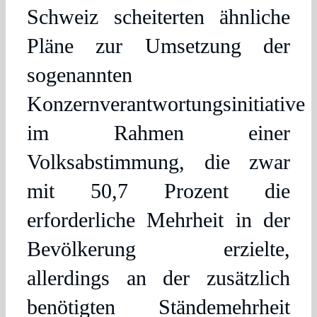
Schweiz scheiterten ähnliche
Pläne zur Umsetzung der
sogenannten
Konzernverantwortungsinitiative
im Rahmen einer
Volksabstimmung, die zwar
mit 50,7 Prozent die
erforderliche Mehrheit in der
Bevölkerung erzielte,
allerdings an der zusätzlich
benötigten Ständemehrheit