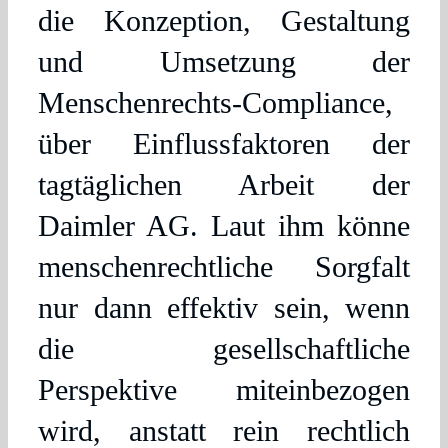
die Konzeption, Gestaltung
und Umsetzung der
Menschenrechts-Compliance,
über Einflussfaktoren der
tagtäglichen Arbeit der
Daimler AG. Laut ihm könne
menschenrechtliche Sorgfalt
nur dann effektiv sein, wenn
die gesellschaftliche
Perspektive miteinbezogen
wird, anstatt rein rechtlich