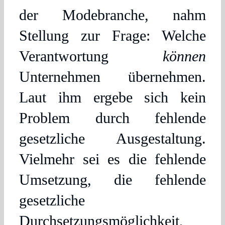
der Modebranche, nahm
Stellung zur Frage: Welche
Verantwortung
können
Unternehmen übernehmen.
Laut ihm ergebe sich kein
Problem durch fehlende
gesetzliche Ausgestaltung.
Vielmehr sei es die fehlende
Umsetzung, die fehlende
gesetzliche
Durchsetzungsmöglichkeit,