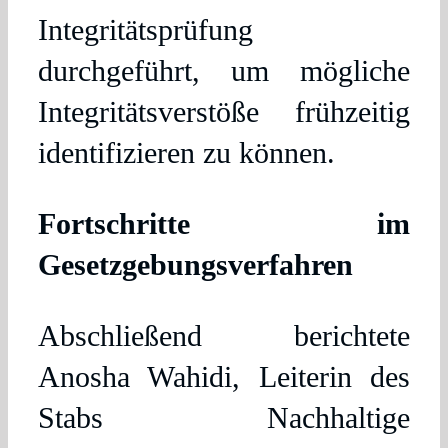
Integritätsprüfung
durchgeführt, um mögliche
Integritätsverstöße frühzeitig
identifizieren zu können.
Fortschritte im
Gesetzgebungsverfahren
Abschließend berichtete
Anosha Wahidi, Leiterin des
Stabs Nachhaltige