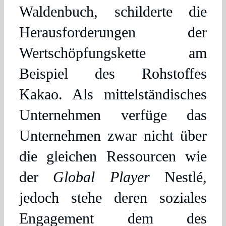
Waldenbuch, schilderte die
Herausforderungen der
Wertschöpfungskette am
Beispiel des Rohstoffes
Kakao. Als mittelständisches
Unternehmen verfüge das
Unternehmen zwar nicht über
die gleichen Ressourcen wie
der
Global Player
Nestlé,
jedoch stehe deren soziales
Engagement dem des