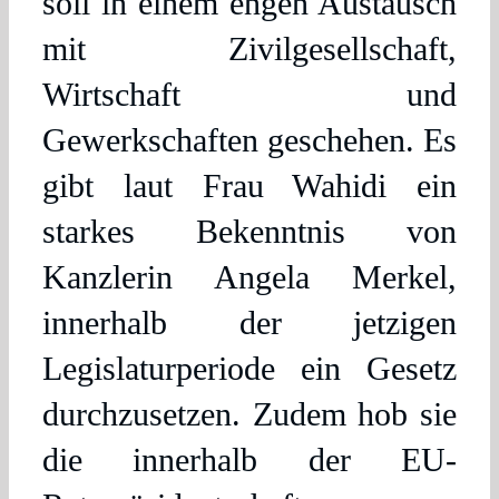
soll in einem engen Austausch
mit Zivilgesellschaft,
Wirtschaft und
Gewerkschaften geschehen. Es
gibt laut Frau Wahidi ein
starkes Bekenntnis von
Kanzlerin Angela Merkel,
innerhalb der jetzigen
Legislaturperiode ein Gesetz
durchzusetzen. Zudem hob sie
die innerhalb der EU-