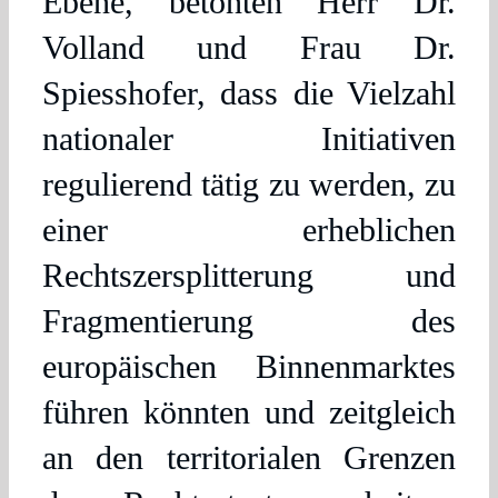
Ebene, betonten Herr Dr.
Volland und Frau Dr.
Spiesshofer, dass die Vielzahl
nationaler Initiativen
regulierend tätig zu werden, zu
einer erheblichen
Rechtszersplitterung und
Fragmentierung des
europäischen Binnenmarktes
führen könnten und zeitgleich
an den territorialen Grenzen