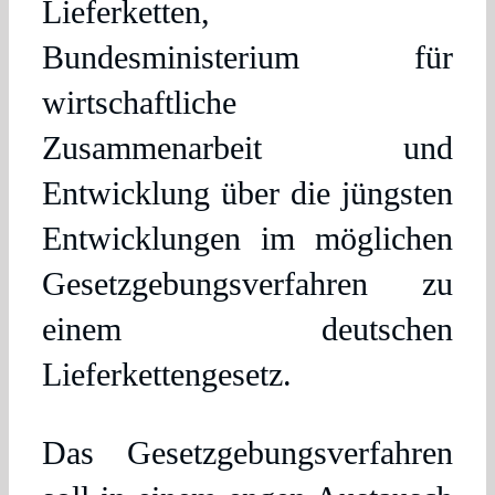
Lieferketten,
Bundesministerium für
wirtschaftliche
Zusammenarbeit und
Entwicklung über die jüngsten
Entwicklungen im möglichen
Gesetzgebungsverfahren zu
einem deutschen
Lieferkettengesetz.
Das Gesetzgebungsverfahren