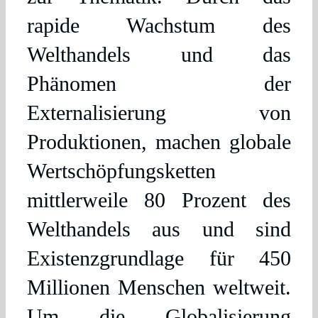
rapide Wachstum des
Welthandels und das
Phänomen der
Externalisierung von
Produktionen, machen globale
Wertschöpfungsketten
mittlerweile 80 Prozent des
Welthandels aus und sind
Existenzgrundlage für 450
Millionen Menschen weltweit.
Um die Globalisierung