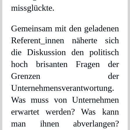
missglückte.
Gemeinsam mit den geladenen
Referent_innen näherte sich
die Diskussion den politisch
hoch brisanten Fragen der
Grenzen der
Unternehmensverantwortung.
Was muss von Unternehmen
erwartet werden? Was kann
man ihnen abverlangen?