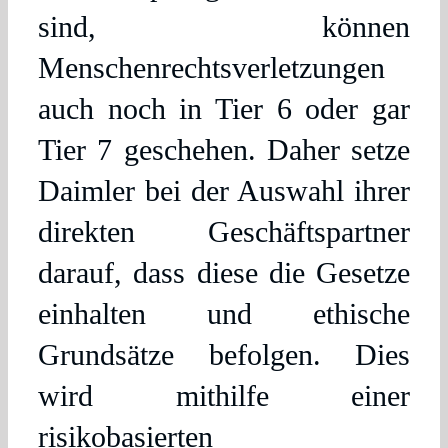
sind, können
Menschenrechtsverletzungen
auch noch in Tier 6 oder gar
Tier 7 geschehen. Daher setze
Daimler bei der Auswahl ihrer
direkten Geschäftspartner
darauf, dass diese die Gesetze
einhalten und ethische
Grundsätze befolgen. Dies
wird mithilfe einer
risikobasierten