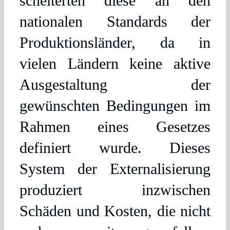
scheiterten diese an den
nationalen Standards der
Produktionsländer, da in
vielen Ländern keine aktive
Ausgestaltung der
gewünschten Bedingungen im
Rahmen eines Gesetzes
definiert wurde. Dieses
System der Externalisierung
produziert inzwischen
Schäden und Kosten, die nicht