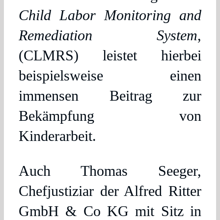
Child Labor Monitoring and
Remediation System
,
(CLMRS) leistet hierbei
beispielsweise einen
immensen Beitrag zur
Bekämpfung von
Kinderarbeit.
Auch Thomas Seeger,
Chefjustiziar der Alfred Ritter
GmbH & Co KG mit Sitz in