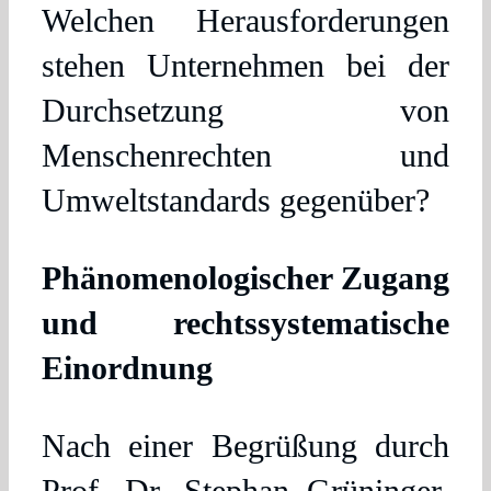
Welchen Herausforderungen
stehen Unternehmen bei der
Durchsetzung von
Menschenrechten und
Umweltstandards gegenüber?
Phänomenologischer Zugang
und rechtssystematische
Einordnung
Nach einer Begrüßung durch
Prof. Dr. Stephan Grüninger,