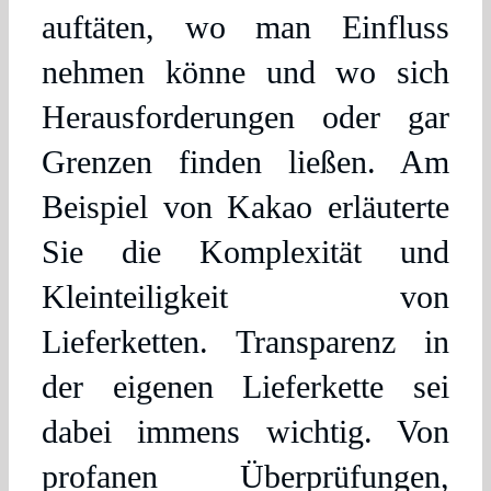
auftäten, wo man Einfluss
nehmen könne und wo sich
Herausforderungen oder gar
Grenzen finden ließen. Am
Beispiel von Kakao erläuterte
Sie die Komplexität und
Kleinteiligkeit von
Lieferketten. Transparenz in
der eigenen Lieferkette sei
dabei immens wichtig. Von
profanen Überprüfungen,