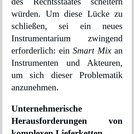
des Rechtsstaates scheitern
würden. Um diese Lücke zu
schließen, sei ein neues
Instrumentarium zwingend
erforderlich: ein
Smart Mix
an
Instrumenten und Akteuren,
um sich dieser Problematik
anzunehmen.
Unternehmerische
Herausforderungen von
komplexen Lieferketten