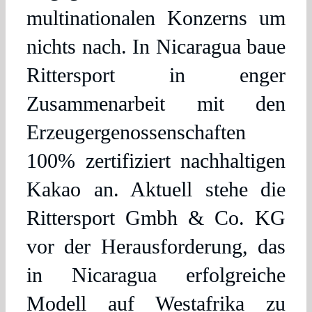
multinationalen Konzerns um
nichts nach. In Nicaragua baue
Rittersport in enger
Zusammenarbeit mit den
Erzeugergenossenschaften
100% zertifiziert nachhaltigen
Kakao an. Aktuell stehe die
Rittersport Gmbh & Co. KG
vor der Herausforderung, das
in Nicaragua erfolgreiche
Modell auf Westafrika zu