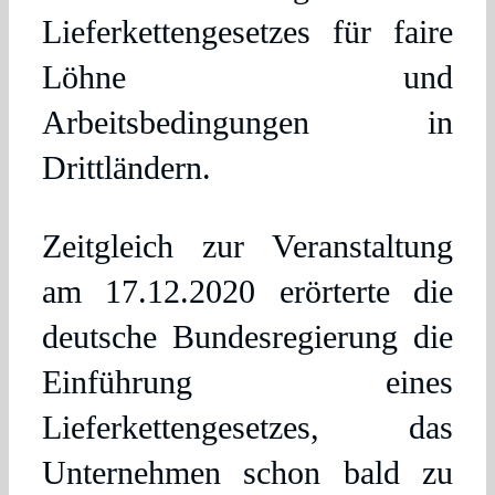
Lieferkettengesetzes für faire
Löhne und
Arbeitsbedingungen in
Drittländern.
Zeitgleich zur Veranstaltung
am 17.12.2020 erörterte die
deutsche Bundesregierung die
Einführung eines
Lieferkettengesetzes, das
Unternehmen schon bald zu