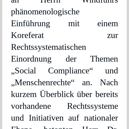
phänomenologische
Einführung mit einem
Koreferat zur
Rechtssystematischen
Einordnung der Themen
„Social Compliance“ und
„Menschenrechte“ an. Nach
kurzem Überblick über bereits
vorhandene Rechtssysteme
und Initiativen auf nationaler