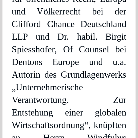
und Völkerrecht bei der
Clifford Chance Deutschland
LLP und Dr. habil. Birgit
Spiesshofer, Of Counsel bei
Dentons Europe und u.a.
Autorin des Grundlagenwerks
„Unternehmerische
Verantwortung. Zur
Entstehung einer globalen
Wirtschaftsordnung“, knüpften
an Herrn Windfuhrs