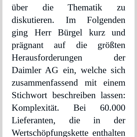
über die Thematik zu
diskutieren. Im Folgenden
ging Herr Bürgel kurz und
prägnant auf die größten
Herausforderungen der
Daimler AG ein, welche sich
zusammenfassend mit einem
Stichwort beschreiben lassen:
Komplexität. Bei 60.000
Lieferanten, die in der
Wertschöpfungskette enthalten