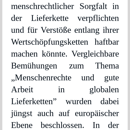
menschrechtlicher Sorgfalt in
der Lieferkette verpflichten
und für Verstöße entlang ihrer
Wertschöpfungsketten haftbar
machen könnte. Vergleichbare
Bemühungen zum Thema
„Menschenrechte und gute
Arbeit in globalen
Lieferketten” wurden dabei
jüngst auch auf europäischer
Ebene beschlossen. In der