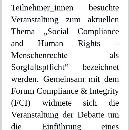
Teilnehmer_innen besuchte
Veranstaltung zum aktuellen
Thema „Social Compliance
and Human Rights –
Menschenrechte als
Sorgfaltspflicht“ bezeichnet
werden. Gemeinsam mit dem
Forum Compliance & Integrity
(FCI) widmete sich die
Veranstaltung der Debatte um
die Einführung eines