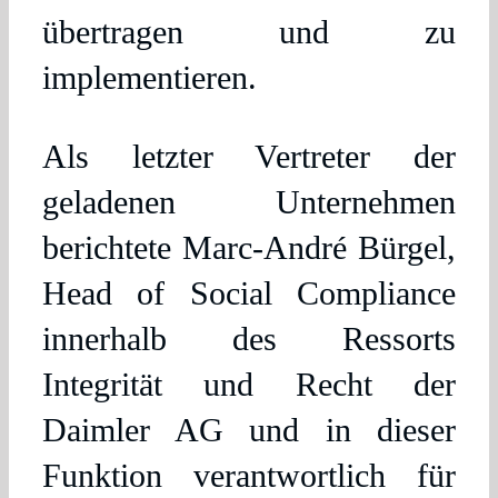
übertragen und zu
implementieren.
Als letzter Vertreter der
geladenen Unternehmen
berichtete Marc-André Bürgel,
Head of Social Compliance
innerhalb des Ressorts
Integrität und Recht der
Daimler AG und in dieser
Funktion verantwortlich für