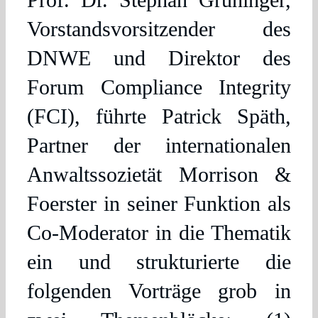
Vorstandsvorsitzender des
DNWE und Direktor des
Forum Compliance Integrity
(FCI), führte Patrick Späth,
Partner der internationalen
Anwaltssozietät Morrison &
Foerster in seiner Funktion als
Co-Moderator in die Thematik
ein und strukturierte die
folgenden Vorträge grob in