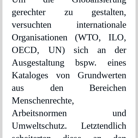
gerechter zu gestalten,
versuchten internationale
Organisationen (WTO, ILO,
OECD, UN) sich an der
Ausgestaltung bspw. eines
Kataloges von Grundwerten
aus den Bereichen
Menschenrechte,
Arbeitsnormen und
Umweltschutz. Letztendlich