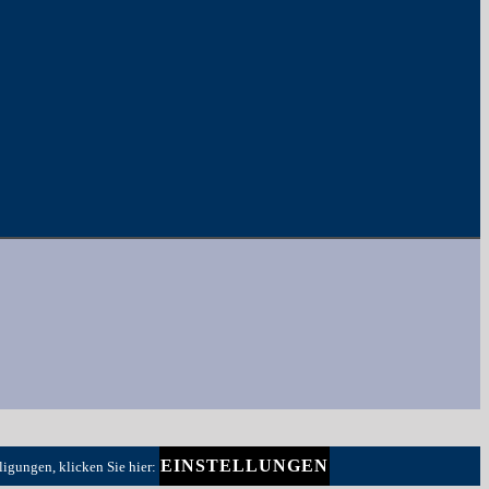
EINSTELLUNGEN
ligungen, klicken Sie hier: