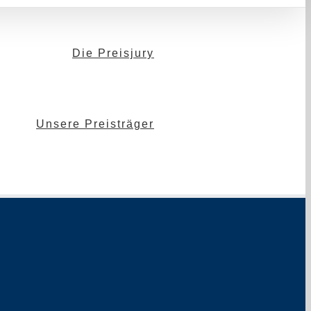
Die Preisjury
Bilder
Unsere Preisträger