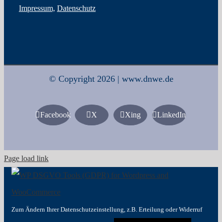
Impressum,
Datenschutz
© Copyright 2026 | www.dnwe.de
Facebook
X
Xing
LinkedIn
Page load link
Zum Ändern Ihrer Datenschutzeinstellung, z.B. Erteilung oder Widerruf