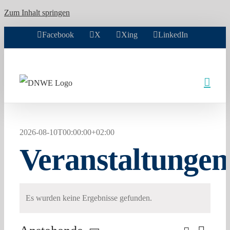
Zum Inhalt springen
Facebook
X
Xing
LinkedIn
2026-08-10T00:00:00+02:00
Veranstaltungen
Es wurden keine Ergebnisse gefunden.
Hinweis
Suche