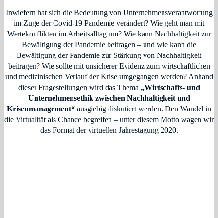
Inwiefern hat sich die Bedeutung von Unternehmensverantwortung
im Zuge der Covid-19 Pandemie verändert? Wie geht man mit
Wertekonflikten im Arbeitsalltag um? Wie kann Nachhaltigkeit zur
Bewältigung der Pandemie beitragen – und wie kann die
Bewältigung der Pandemie zur Stärkung von Nachhaltigkeit
beitragen? Wie sollte mit unsicherer Evidenz zum wirtschaftlichen
und medizinischen Verlauf der Krise umgegangen werden?
Anhand
dieser Fragestellungen wird das Thema
„Wirtschafts- und
Unternehmensethik zwischen Nachhaltigkeit und
Krisenmanagement“
ausgiebig diskutiert werden. Den Wandel in
die Virtualität als Chance begreifen – unter diesem Motto wagen wir
das Format der virtuellen Jahrestagung 2020.