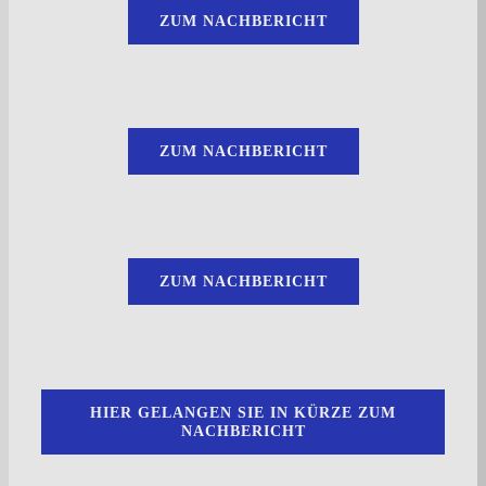
ZUM NACHBERICHT
ZUM NACHBERICHT
ZUM NACHBERICHT
HIER GELANGEN SIE IN KÜRZE ZUM
NACHBERICHT