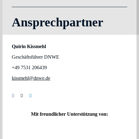
Ansprechpartner
Quirin Kissmehl
Geschäftsführer DNWE
+49 7531 206439
kissmehl@dnwe.de
Mit freundlicher Unterstützung von: