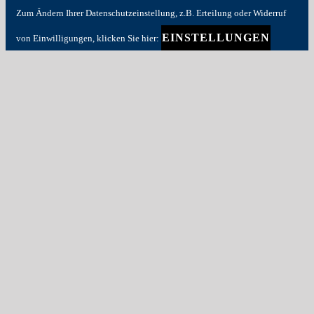
Zum Ändern Ihrer Datenschutzeinstellung, z.B. Erteilung oder Widerruf
EINSTELLUNGEN
von Einwilligungen, klicken Sie hier: